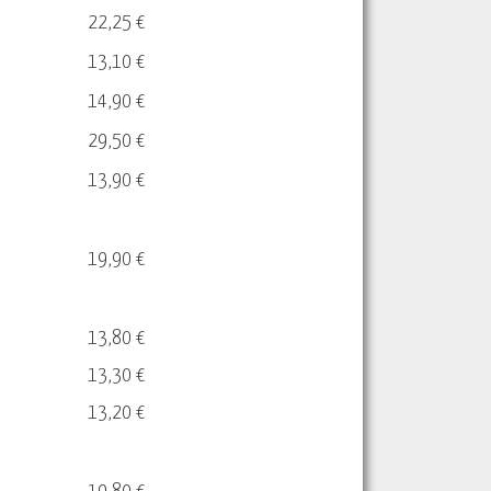
22,25 €
13,10 €
14,90 €
29,50 €
13,90 €
19,90 €
13,80 €
13,30 €
13,20 €